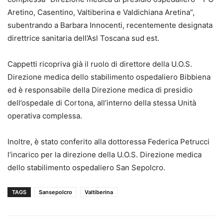
Aretino, Casentino, Valtiberina e Valdichiana Aretina”,
subentrando a Barbara Innocenti, recentemente designata
direttrice sanitaria dell’Asl Toscana sud est.
Cappetti ricopriva già il ruolo di direttore della U.O.S.
Direzione medica dello stabilimento ospedaliero Bibbiena
ed è responsabile della Direzione medica di presidio
dell’ospedale di Cortona, all’interno della stessa Unità
operativa complessa.
Inoltre, è stato conferito alla dottoressa Federica Petrucci
l’incarico per la direzione della U.O.S. Direzione medica
dello stabilimento ospedaliero San Sepolcro.
TAGS
Sansepolcro
Valtiberina