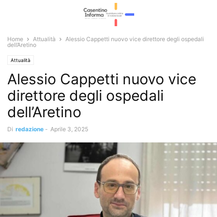
Home
Attualità
Alessio Cappetti nuovo vice direttore degli ospedali
dell’Aretino
Attualità
Alessio Cappetti nuovo vice
direttore degli ospedali
dell’Aretino
Di
redazione
-
Aprile 3, 2025