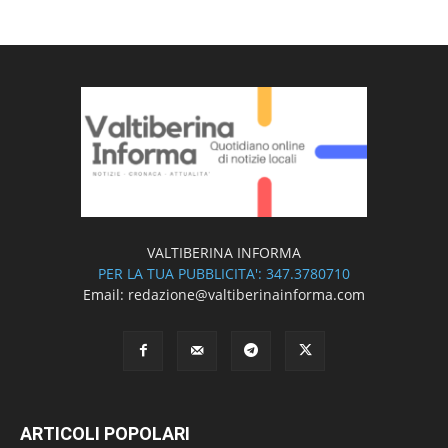
VALTIBERINA INFORMA
PER LA TUA PUBBLICITA': 347.3780710
Email: redazione@valtiberinainforma.com
ARTICOLI POPOLARI