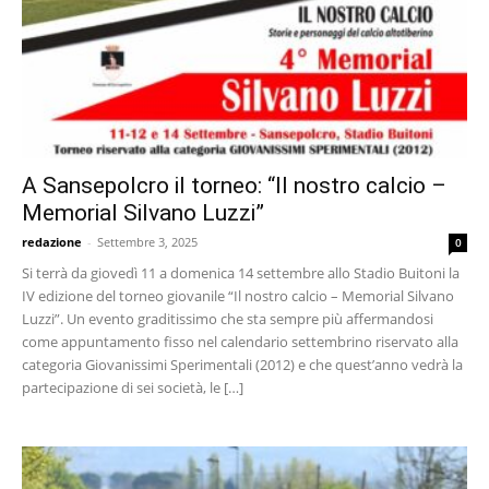
A Sansepolcro il torneo: “Il nostro calcio –
Memorial Silvano Luzzi”
redazione
-
Settembre 3, 2025
0
Si terrà da giovedì 11 a domenica 14 settembre allo Stadio Buitoni la
IV edizione del torneo giovanile “Il nostro calcio – Memorial Silvano
Luzzi”. Un evento graditissimo che sta sempre più affermandosi
come appuntamento fisso nel calendario settembrino riservato alla
categoria Giovanissimi Sperimentali (2012) e che quest’anno vedrà la
partecipazione di sei società, le […]