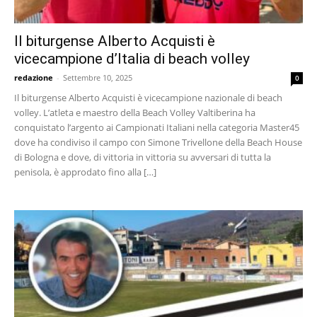
Il biturgense Alberto Acquisti è
vicecampione d’Italia di beach volley
redazione
-
Settembre 10, 2025
0
Il biturgense Alberto Acquisti è vicecampione nazionale di beach
volley. L’atleta e maestro della Beach Volley Valtiberina ha
conquistato l’argento ai Campionati Italiani nella categoria Master45
dove ha condiviso il campo con Simone Trivellone della Beach House
di Bologna e dove, di vittoria in vittoria su avversari di tutta la
penisola, è approdato fino alla […]