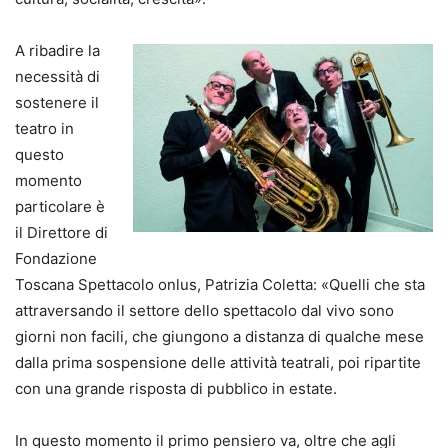
A ribadire la
necessità di
sostenere il
teatro in
questo
momento
particolare è
il Direttore di
Fondazione
Toscana Spettacolo onlus, Patrizia Coletta: «Quelli che sta
attraversando il settore dello spettacolo dal vivo sono
giorni non facili, che giungono a distanza di qualche mese
dalla prima sospensione delle attività teatrali, poi ripartite
con una grande risposta di pubblico in estate.
In questo momento il primo pensiero va, oltre che agli