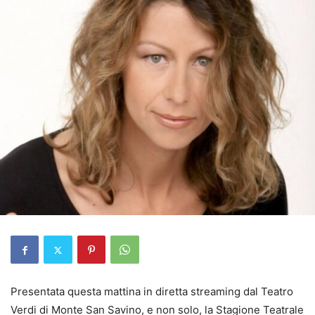
Presentata questa mattina in diretta streaming dal Teatro
Verdi di Monte San Savino, e non solo, la Stagione Teatrale