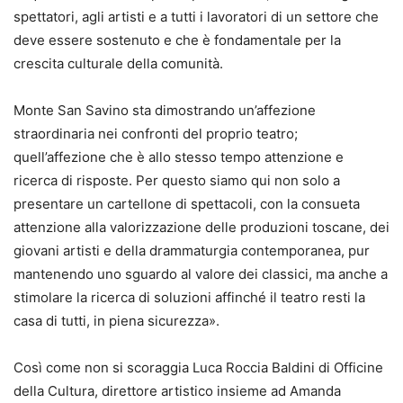
spettatori, agli artisti e a tutti i lavoratori di un settore che
deve essere sostenuto e che è fondamentale per la
crescita culturale della comunità.
Monte San Savino sta dimostrando un’affezione
straordinaria nei confronti del proprio teatro;
quell’affezione che è allo stesso tempo attenzione e
ricerca di risposte. Per questo siamo qui non solo a
presentare un cartellone di spettacoli, con la consueta
attenzione alla valorizzazione delle produzioni toscane, dei
giovani artisti e della drammaturgia contemporanea, pur
mantenendo uno sguardo al valore dei classici, ma anche a
stimolare la ricerca di soluzioni affinché il teatro resti la
casa di tutti, in piena sicurezza».
Così come non si scoraggia Luca Roccia Baldini di Officine
della Cultura, direttore artistico insieme ad Amanda