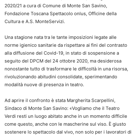
2020/21 a cura di Comune di Monte San Savino,
Fondazione Toscana Spettacolo onlus, Officine della
Cultura e A.S. MonteServizi.
Una stagione nata tra le tante imposizioni legate alle
norme igienico sanitarie da rispettare ai fini del contrasto
alla diffusione del Covid-19, in stato di sospensione a
seguito del DPCM del 24 ottobre 2020, ma desiderosa
nonostante tutto di trasformare le difficoltà in una risorsa,
rivoluzionando abitudini consolidate, sperimentando
modalità nuove di presenza in teatro.
Ad aprire il confronto è stata Margherita Scarpellini,
Sindaco di Monte San Savino: «Vogliamo che il Teatro
Verdi resti un luogo abitato anche in un momento difficile
come questo, anche con le mascherine sul viso. È giusto
sostenere lo spettacolo dal vivo, non solo per i lavoratori di