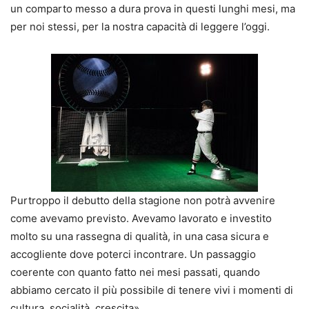
un comparto messo a dura prova in questi lunghi mesi, ma
per noi stessi, per la nostra capacità di leggere l’oggi.
Purtroppo il debutto della stagione non potrà avvenire
come avevamo previsto. Avevamo lavorato e investito
molto su una rassegna di qualità, in una casa sicura e
accogliente dove poterci incontrare. Un passaggio
coerente con quanto fatto nei mesi passati, quando
abbiamo cercato il più possibile di tenere vivi i momenti di
cultura, socialità, crescita».