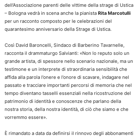
dell’Associazione parenti delle vittime della strage di Ustica
– Bologna vedrà in scena anche la pianista
Rita Marcotulli
per un racconto composto per le celebrazioni del
quarantesimo anniversario della Strage di Ustica.
Così David Baroncelli, Sindaco di Barberino Tavarnelle,
racconta il drammaturgo Salvianti: «Non lo reputo solo un
grande artista, di spessore nello scenario nazionale, ma un
testimone e un interprete di straordinaria sensibilità che
affida alla parola l’onere e l’onore di scavare, indagare nel
passato e tracciare importanti percorsi di memoria che nel
tempo diventano tasselli essenziali nella ricostruzione del
patrimonio di identità e conoscenze che parlano della
nostra storia, della nostra identità, di ciò che siamo e che
vorremmo essere».
È rimandato a data da definirsi il rinnovo degli abbonamenti