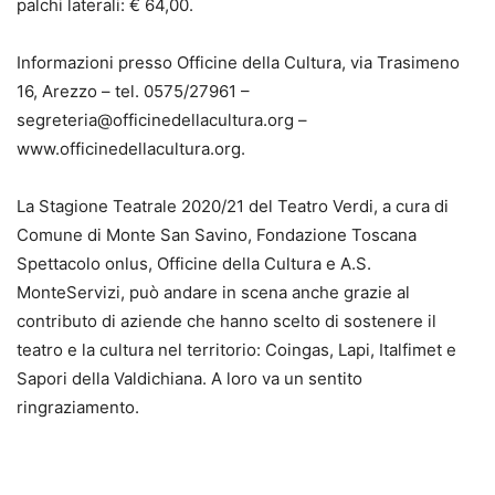
palchi laterali: € 64,00.
Informazioni presso Officine della Cultura, via Trasimeno
16, Arezzo – tel. 0575/27961 –
segreteria@officinedellacultura.org –
www.officinedellacultura.org.
La Stagione Teatrale 2020/21 del Teatro Verdi, a cura di
Comune di Monte San Savino, Fondazione Toscana
Spettacolo onlus, Officine della Cultura e A.S.
MonteServizi, può andare in scena anche grazie al
contributo di aziende che hanno scelto di sostenere il
teatro e la cultura nel territorio: Coingas, Lapi, Italfimet e
Sapori della Valdichiana. A loro va un sentito
ringraziamento.