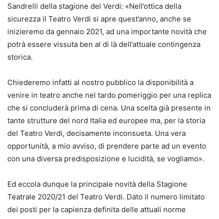
Sandrelli della stagione del Verdi: «Nell’ottica della
sicurezza il Teatro Verdi si apre quest’anno, anche se
inizieremo da gennaio 2021, ad una importante novità che
potrà essere vissuta ben al di là dell’attuale contingenza
storica.
Chiederemo infatti al nostro pubblico la disponibilità a
venire in teatro anche nel tardo pomeriggio per una replica
che si concluderà prima di cena. Una scelta già presente in
tante strutture del nord Italia ed europee ma, per la storia
del Teatro Verdi, decisamente inconsueta. Una vera
opportunità, a mio avviso, di prendere parte ad un evento
con una diversa predisposizione e lucidità, se vogliamo».
Ed eccola dunque la principale novità della Stagione
Teatrale 2020/21 del Teatro Verdi. Dato il numero limitato
dei posti per la capienza definita delle attuali norme