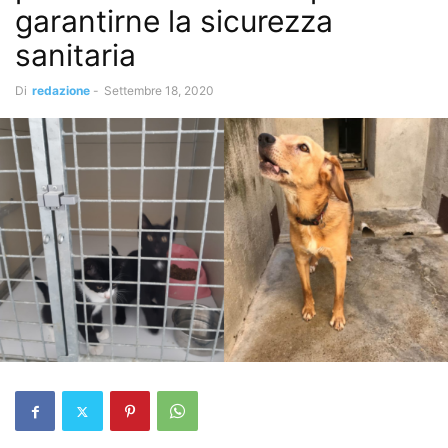
garantirne la sicurezza
sanitaria
Di
redazione
-
Settembre 18, 2020