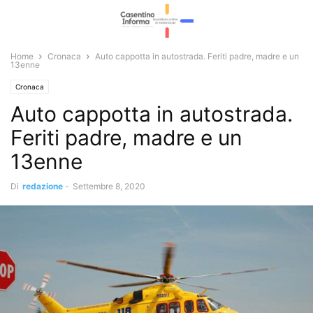
Home
Cronaca
Auto cappotta in autostrada. Feriti padre, madre e un
13enne
Cronaca
Auto cappotta in autostrada.
Feriti padre, madre e un
13enne
Di
redazione
-
Settembre 8, 2020