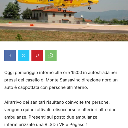
Oggi pomeriggio intorno alle ore 15:00 in autostrada nei
pressi del casello di Monte Sansavino direzione nord un
auto è cappottata con persone all’interno.
All’arrivo dei sanitari risultano coinvolte tre persone,
vengono quindi attivati l’elisoccorso e ulteriori altre due
ambulanze. Presenti sul posto due ambulanze
infermierizzate una BLSD i VF e Pegaso 1.