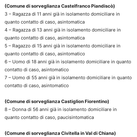
(Comune di sorveglianza Castelfranco Piandiscò)
3 – Ragazza di 11 anni già in isolamento domiciliare in
quanto contatto di caso, asintomatica
4 – Ragazza di 13 anni già in isolamento domiciliare in
quanto contatto di caso, asintomatica
5 – Ragazzo di 15 anni già in isolamento domiciliare in
quanto contatto di caso, asintomatico
6 – Uomo di 18 anni già in isolamento domiciliare in quanto
contatto di caso, asintomatico
7 – Uomo di 55 anni già in isolamento domiciliare in quanto
contatto di caso, asintomatico
(Comune di sorveglianza Castiglion Fiorentino)
8 – Donna di 56 anni già in isolamento domiciliare in
quanto contatto di caso, paucisintomatica
(Comune di sorveglianza Civitella in Val di Chiana)