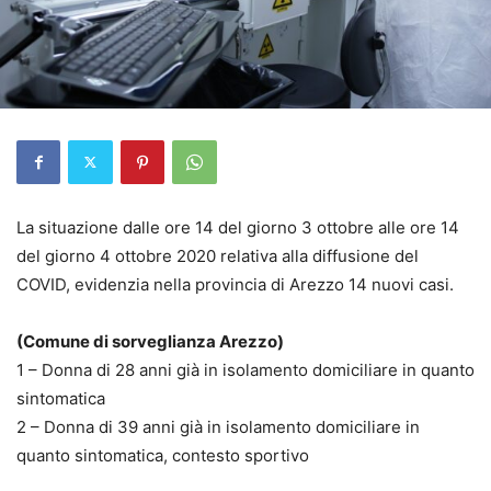
La situazione dalle ore 14 del giorno 3 ottobre alle ore 14
del giorno 4 ottobre 2020 relativa alla diffusione del
COVID, evidenzia nella provincia di Arezzo 14 nuovi casi.
(Comune di sorveglianza Arezzo)
1 – Donna di 28 anni già in isolamento domiciliare in quanto
sintomatica
2 – Donna di 39 anni già in isolamento domiciliare in
quanto sintomatica, contesto sportivo