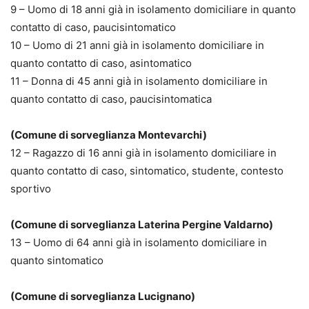
9 – Uomo di 18 anni già in isolamento domiciliare in quanto
contatto di caso, paucisintomatico
10 – Uomo di 21 anni già in isolamento domiciliare in
quanto contatto di caso, asintomatico
11 – Donna di 45 anni già in isolamento domiciliare in
quanto contatto di caso, paucisintomatica
(Comune di sorveglianza Montevarchi)
12 – Ragazzo di 16 anni già in isolamento domiciliare in
quanto contatto di caso, sintomatico, studente, contesto
sportivo
(Comune di sorveglianza Laterina Pergine Valdarno)
13 – Uomo di 64 anni già in isolamento domiciliare in
quanto sintomatico
(Comune di sorveglianza Lucignano)