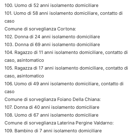
100. Uomo di 52 anni isolamento domiciliare
101. Uomo di 58 anni isolamento domiciliare, contatto di
caso
Comune di sorveglianza Cortona:
102. Donna di 24 anni isolamento domiciliare
103. Donna di 69 anni isolamento domiciliare
104. Ragazzo di 11 anni isolamento domiciliare, contatto di
caso, asintomatico
105. Ragazza di 17 anni isolamento domiciliare, contatto di
caso, asintomatico
106. Uomo di 49 anni isolamento domiciliare, contatto di
caso
Comune di sorveglianza Foiano Della Chiana:
107. Donna di 40 anni isolamento domiciliare
108. Uomo di 67 anni isolamento domiciliare
Comune di sorveglianza Laterina Pergine Valdarno:
109. Bambino di 7 anni isolamento domiciliare