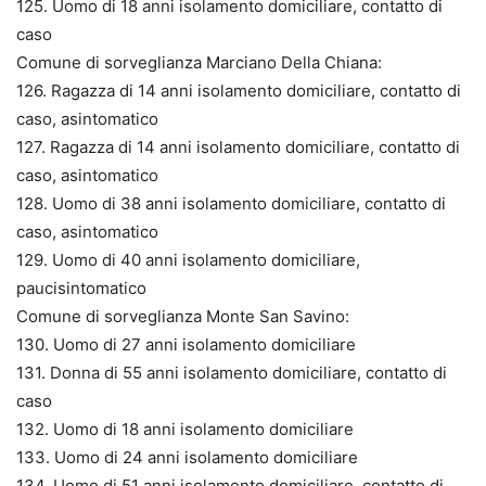
125. Uomo di 18 anni isolamento domiciliare, contatto di
caso
Comune di sorveglianza Marciano Della Chiana:
126. Ragazza di 14 anni isolamento domiciliare, contatto di
caso, asintomatico
127. Ragazza di 14 anni isolamento domiciliare, contatto di
caso, asintomatico
128. Uomo di 38 anni isolamento domiciliare, contatto di
caso, asintomatico
129. Uomo di 40 anni isolamento domiciliare,
paucisintomatico
Comune di sorveglianza Monte San Savino:
130. Uomo di 27 anni isolamento domiciliare
131. Donna di 55 anni isolamento domiciliare, contatto di
caso
132. Uomo di 18 anni isolamento domiciliare
133. Uomo di 24 anni isolamento domiciliare
134. Uomo di 51 anni isolamento domiciliare, contatto di