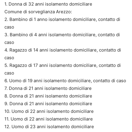
1. Donna di 32 anni isolamento domiciliare
Comune di sorveglianza Arezzo:
2. Bambino di 1 anno isolamento domiciliare, contatto di
caso
3. Bambino di 4 anni isolamento domiciliare, contatto di
caso
4. Ragazzo di 14 anni isolamento domiciliare, contatto di
caso
5. Ragazzo di 17 anni isolamento domiciliare, contatto di
caso
6. Uomo di 19 anni isolamento domiciliare, contatto di caso
7. Donna di 21 anni isolamento domiciliare
8. Donna di 21 anni isolamento domiciliare
9. Donna di 21 anni isolamento domiciliare
10. Uomo di 22 anni isolamento domiciliare
11. Uomo di 22 anni isolamento domiciliare
12. Uomo di 23 anni isolamento domiciliare