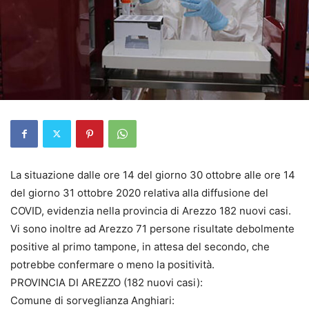
La situazione dalle ore 14 del giorno 30 ottobre alle ore 14
del giorno 31 ottobre 2020 relativa alla diffusione del
COVID, evidenzia nella provincia di Arezzo 182 nuovi casi.
Vi sono inoltre ad Arezzo 71 persone risultate debolmente
positive al primo tampone, in attesa del secondo, che
potrebbe confermare o meno la positività.
PROVINCIA DI AREZZO (182 nuovi casi):
Comune di sorveglianza Anghiari: