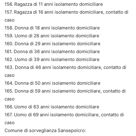
156. Ragazza di 11 anni isolamento domiciliare
157. Ragazza di 16 anni isolamento domiciliare, contatto di
caso
158. Donna di 18 anni isolamento domiciliare
159. Uomo di 26 anni isolamento domiciliare
160. Donna di 29 anni isolamento domiciliare
161. Donna di 36 anni isolamento domiciliare
162. Uomo di 39 anni isolamento domiciliare
163. Donna di 46 anni isolamento domiciliare, contatto di
caso
164. Donna di 50 anni isolamento domiciliare
165. Donna di 59 anni isolamento domiciliare, contatto di
caso
166. Uomo di 63 anni isolamento domiciliare
167. Uomo di 69 anni isolamento domiciliare, contatto di
caso
Comune di sorveglianza Sansepolcro: