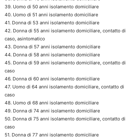
39. Uomo di 50 anni isolamento domiciliare
40. Uomo di 51 anni isolamento domiciliare
41. Donna di 53 anni isolamento domiciliare
42. Donna di 55 anni isolamento domiciliare, contatto di
caso, asintomatico
43. Donna di 57 anni isolamento domiciliare
44. Donna di 58 anni isolamento domiciliare
45. Donna di 59 anni isolamento domiciliare, contatto di
caso
46. Donna di 60 anni isolamento domiciliare
47. Uomo di 64 anni isolamento domiciliare, contatto di
caso
48. Uomo di 68 anni isolamento domiciliare
49. Donna di 74 anni isolamento domiciliare
50. Donna di 75 anni isolamento domiciliare, contatto di
caso
51. Donna di 77 anni isolamento domiciliare