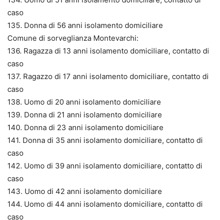
caso
135. Donna di 56 anni isolamento domiciliare
Comune di sorveglianza Montevarchi:
136. Ragazza di 13 anni isolamento domiciliare, contatto di
caso
137. Ragazzo di 17 anni isolamento domiciliare, contatto di
caso
138. Uomo di 20 anni isolamento domiciliare
139. Donna di 21 anni isolamento domiciliare
140. Donna di 23 anni isolamento domiciliare
141. Donna di 35 anni isolamento domiciliare, contatto di
caso
142. Uomo di 39 anni isolamento domiciliare, contatto di
caso
143. Uomo di 42 anni isolamento domiciliare
144. Uomo di 44 anni isolamento domiciliare, contatto di
caso