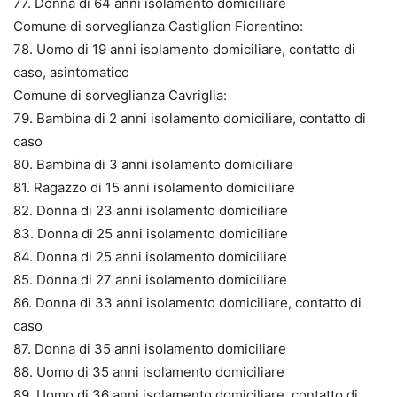
77. Donna di 64 anni isolamento domiciliare
Comune di sorveglianza Castiglion Fiorentino:
78. Uomo di 19 anni isolamento domiciliare, contatto di
caso, asintomatico
Comune di sorveglianza Cavriglia:
79. Bambina di 2 anni isolamento domiciliare, contatto di
caso
80. Bambina di 3 anni isolamento domiciliare
81. Ragazzo di 15 anni isolamento domiciliare
82. Donna di 23 anni isolamento domiciliare
83. Donna di 25 anni isolamento domiciliare
84. Donna di 25 anni isolamento domiciliare
85. Donna di 27 anni isolamento domiciliare
86. Donna di 33 anni isolamento domiciliare, contatto di
caso
87. Donna di 35 anni isolamento domiciliare
88. Uomo di 35 anni isolamento domiciliare
89. Uomo di 36 anni isolamento domiciliare, contatto di