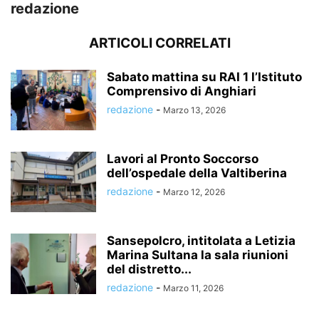
redazione
ARTICOLI CORRELATI
Sabato mattina su RAI 1 l’Istituto
Comprensivo di Anghiari
redazione
-
Marzo 13, 2026
Lavori al Pronto Soccorso
dell’ospedale della Valtiberina
redazione
-
Marzo 12, 2026
Sansepolcro, intitolata a Letizia
Marina Sultana la sala riunioni
del distretto...
redazione
-
Marzo 11, 2026