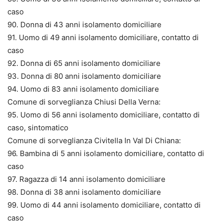
caso
90. Donna di 43 anni isolamento domiciliare
91. Uomo di 49 anni isolamento domiciliare, contatto di
caso
92. Donna di 65 anni isolamento domiciliare
93. Donna di 80 anni isolamento domiciliare
94. Uomo di 83 anni isolamento domiciliare
Comune di sorveglianza Chiusi Della Verna:
95. Uomo di 56 anni isolamento domiciliare, contatto di
caso, sintomatico
Comune di sorveglianza Civitella In Val Di Chiana:
96. Bambina di 5 anni isolamento domiciliare, contatto di
caso
97. Ragazza di 14 anni isolamento domiciliare
98. Donna di 38 anni isolamento domiciliare
99. Uomo di 44 anni isolamento domiciliare, contatto di
caso