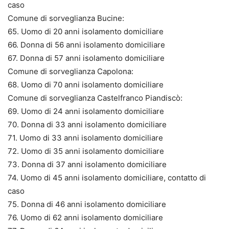
caso
Comune di sorveglianza Bucine:
65. Uomo di 20 anni isolamento domiciliare
66. Donna di 56 anni isolamento domiciliare
67. Donna di 57 anni isolamento domiciliare
Comune di sorveglianza Capolona:
68. Uomo di 70 anni isolamento domiciliare
Comune di sorveglianza Castelfranco Piandiscò:
69. Uomo di 24 anni isolamento domiciliare
70. Donna di 33 anni isolamento domiciliare
71. Uomo di 33 anni isolamento domiciliare
72. Uomo di 35 anni isolamento domiciliare
73. Donna di 37 anni isolamento domiciliare
74. Uomo di 45 anni isolamento domiciliare, contatto di
caso
75. Donna di 46 anni isolamento domiciliare
76. Uomo di 62 anni isolamento domiciliare