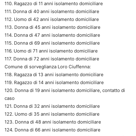
110. Ragazzo di 11 anni isolamento domiciliare
111. Donna di 40 anni isolamento domiciliare
112. Uomo di 42 anni isolamento domiciliare
113. Donna di 45 anni isolamento domiciliare
114. Donna di 47 anni isolamento domiciliare
115. Donna di 69 anni isolamento domiciliare
116. Uomo di 71 anni isolamento domiciliare
117. Donna di 72 anni isolamento domiciliare
Comune di sorveglianza Loro Ciuffenna:
118. Ragazza di 13 anni isolamento domiciliare
119. Ragazzo di 14 anni isolamento domiciliare
120. Donna di 19 anni isolamento domiciliare, contatto di
caso
121. Donna di 32 anni isolamento domiciliare
122. Uomo di 35 anni isolamento domiciliare
123. Donna di 48 anni isolamento domiciliare
124. Donna di 66 anni isolamento domiciliare