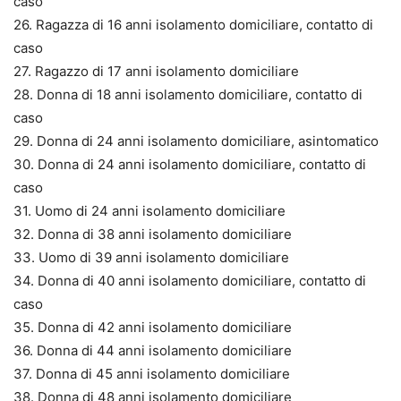
caso
26. Ragazza di 16 anni isolamento domiciliare, contatto di
caso
27. Ragazzo di 17 anni isolamento domiciliare
28. Donna di 18 anni isolamento domiciliare, contatto di
caso
29. Donna di 24 anni isolamento domiciliare, asintomatico
30. Donna di 24 anni isolamento domiciliare, contatto di
caso
31. Uomo di 24 anni isolamento domiciliare
32. Donna di 38 anni isolamento domiciliare
33. Uomo di 39 anni isolamento domiciliare
34. Donna di 40 anni isolamento domiciliare, contatto di
caso
35. Donna di 42 anni isolamento domiciliare
36. Donna di 44 anni isolamento domiciliare
37. Donna di 45 anni isolamento domiciliare
38. Donna di 48 anni isolamento domiciliare