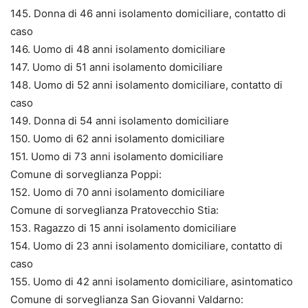
145. Donna di 46 anni isolamento domiciliare, contatto di
caso
146. Uomo di 48 anni isolamento domiciliare
147. Uomo di 51 anni isolamento domiciliare
148. Uomo di 52 anni isolamento domiciliare, contatto di
caso
149. Donna di 54 anni isolamento domiciliare
150. Uomo di 62 anni isolamento domiciliare
151. Uomo di 73 anni isolamento domiciliare
Comune di sorveglianza Poppi:
152. Uomo di 70 anni isolamento domiciliare
Comune di sorveglianza Pratovecchio Stia:
153. Ragazzo di 15 anni isolamento domiciliare
154. Uomo di 23 anni isolamento domiciliare, contatto di
caso
155. Uomo di 42 anni isolamento domiciliare, asintomatico
Comune di sorveglianza San Giovanni Valdarno: