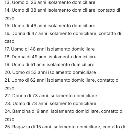
13. Uomo di 26 anni isolamento domiciliare
14. Uomo di 38 anni isolamento domiciliare, contatto di
caso
15. Uomo di 46 anni isolamento domiciliare
16. Donna di 47 anni isolamento domiciliare, contatto di
caso
17. Uomo di 48 anni isolamento domiciliare
18. Donna di 49 anni isolamento domiciliare
19. Uomo di 51 anni isolamento domiciliare
20. Uomo di 53 anni isolamento domiciliare
21. Uomo di 62 anni isolamento domiciliare, contatto di
caso
22. Donna di 73 anni isolamento domiciliare
23. Uomo di 73 anni isolamento domiciliare
24. Bambina di 9 anni isolamento domiciliare, contatto di
caso
25. Ragazza di 15 anni isolamento domiciliare, contatto di