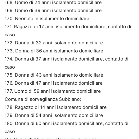
168. Uomo di 24 anni isolamento domiciliare
169. Uomo di 39 anni isolamento domiciliare
170. Neonata in isolamento domiciliare
171. Ragazzo di 17 anni isolamento domiciliare, contatto di
caso
172. Donna di 32 anni isolamento domiciliare
173. Donna di 36 anni isolamento domiciliare
174. Donna di 37 anni isolamento domiciliare, contatto di
caso
175. Donna di 43 anni isolamento domiciliare
176. Donna di 47 anni isolamento domiciliare
177. Uomo di 59 anni isolamento domiciliare
Comune di sorveglianza Subbiano:
178. Ragazzo di 14 anni isolamento domiciliare
179. Donna di 54 anni isolamento domiciliare
180. Donna di 60 anni isolamento domiciliare, contatto di
caso