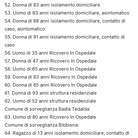
52. Donna di 83 anni isolamento domiciliare
53. Uomo di 83 anni isolamento domiciliare, asintomatico
54. Donna di 88 anni isolamento domiciliare, contatto di
caso, asintomatico
55. Donna di 91 anni isolamento domiciliare, contatto di
caso
56. Uomo di 35 anni Ricovero In Ospedale
57. Donna di 47 anni Ricovero In Ospedale
58. Uomo di 65 anni Ricovero In Ospedale
59. Donna di 83 anni Ricovero In Ospedale
60. Donna di 85 anni Ricovero In Ospedale
61. Donna di 93 anni struttura residenziale
62. Uomo di 52 anni struttura residenziale
Comune di sorveglianza Badia Tedalda:
63. Uomo di 80 anni Ricovero In Ospedale
Comune di sorveglianza Bibbiena:
64. Ragazzo di 13 anni isolamento domiciliare, contatto di