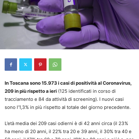
In Toscana sono 15.973 i casi di positività al Coronavirus,
209 in più rispetto a ieri
(125 identificati in corso di
tracciamento e 84 da attività di screening). I nuovi casi
sono l’1,3% in più rispetto al totale del giorno precedente.
L’età media dei 209 casi odierni è di 42 anni circa (il 23%
ha meno di 20 anni, il 22% tra 20 e 39 anni, il 30% tra 40 e