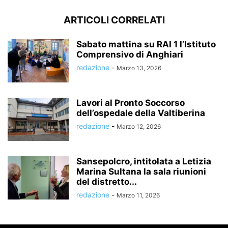
ARTICOLI CORRELATI
Sabato mattina su RAI 1 l’Istituto
Comprensivo di Anghiari
redazione
-
Marzo 13, 2026
Lavori al Pronto Soccorso
dell’ospedale della Valtiberina
redazione
-
Marzo 12, 2026
Sansepolcro, intitolata a Letizia
Marina Sultana la sala riunioni
del distretto...
redazione
-
Marzo 11, 2026