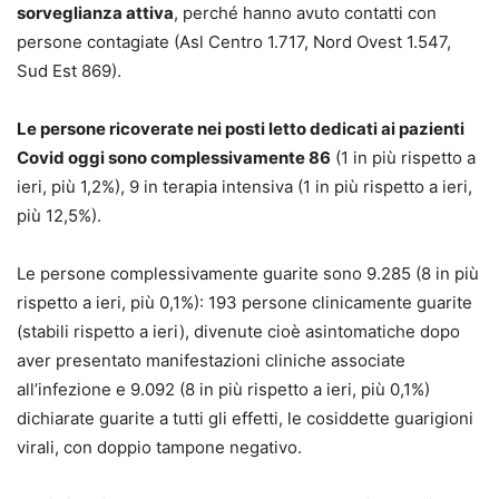
sorveglianza attiva
, perché hanno avuto contatti con
persone contagiate (Asl Centro 1.717, Nord Ovest 1.547,
Sud Est 869).
Le persone ricoverate nei posti letto dedicati ai pazienti
Covid oggi sono complessivamente 86
(1 in più rispetto a
ieri, più 1,2%), 9 in terapia intensiva (1 in più rispetto a ieri,
più 12,5%).
Le persone complessivamente guarite sono 9.285 (8 in più
rispetto a ieri, più 0,1%): 193 persone clinicamente guarite
(stabili rispetto a ieri), divenute cioè asintomatiche dopo
aver presentato manifestazioni cliniche associate
all’infezione e 9.092 (8 in più rispetto a ieri, più 0,1%)
dichiarate guarite a tutti gli effetti, le cosiddette guarigioni
virali, con doppio tampone negativo.