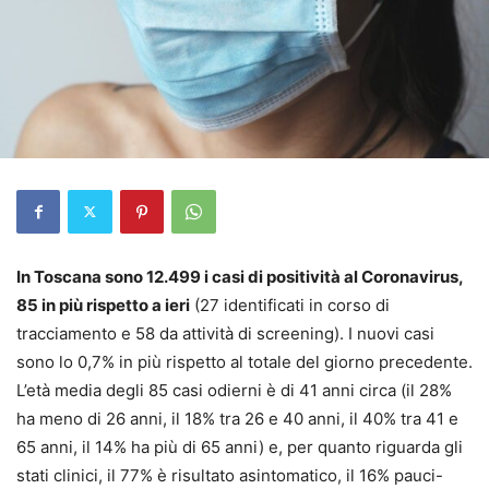
In Toscana sono 12.499 i casi di positività al Coronavirus,
85 in più rispetto a ieri
(27 identificati in corso di
tracciamento e 58 da attività di screening). I nuovi casi
sono lo 0,7% in più rispetto al totale del giorno precedente.
L’età media degli 85 casi odierni è di 41 anni circa (il 28%
ha meno di 26 anni, il 18% tra 26 e 40 anni, il 40% tra 41 e
65 anni, il 14% ha più di 65 anni) e, per quanto riguarda gli
stati clinici, il 77% è risultato asintomatico, il 16% pauci-