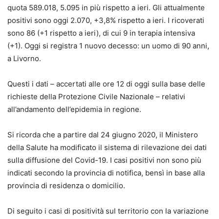
quota 589.018, 5.095 in più rispetto a ieri. Gli attualmente
positivi sono oggi 2.070, +3,8% rispetto a ieri. I ricoverati
sono 86 (+1 rispetto a ieri), di cui 9 in terapia intensiva
(+1). Oggi si registra 1 nuovo decesso: un uomo di 90 anni,
a Livorno.
Questi i dati – accertati alle ore 12 di oggi sulla base delle
richieste della Protezione Civile Nazionale – relativi
all’andamento dell’epidemia in regione.
Si ricorda che a partire dal 24 giugno 2020, il Ministero
della Salute ha modificato il sistema di rilevazione dei dati
sulla diffusione del Covid-19. I casi positivi non sono più
indicati secondo la provincia di notifica, bensì in base alla
provincia di residenza o domicilio.
Di seguito i casi di positività sul territorio con la variazione