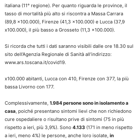
italiana (11° regione). Per quanto riguarda le province, il
tasso di mortalità più alto si riscontra a Massa Carrara
(89,8 x100.000), Firenze (41,3 x100.000) e Lucca (37,9
x100.000), il più basso a Grosseto (11,3 x100.000).
Si ricorda che tutti i dati saranno visibili dalle ore 18.30 sul
sito dell’Agenzia Regionale di Sanità all’indirizzo:
www.ars.toscana.it/covid19.
x100.000 abitanti, Lucca con 410, Firenze con 377, la più
bassa Livorno con 177.
Complessivamente,
1.984 persone sono in isolamento a
casa
, poiché presentano sintomi lievi che non richiedono
cure ospedaliere o risultano prive di sintomi (75 in più
rispetto a ieri, più 3,9%). Sono
4.133
(171 in meno rispetto
a ieri, meno 4%) le persone, anche loro isolate,
in