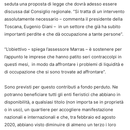
seduta una proposta di legge che dovrà adesso essere
discussa dal Consiglio regionale. “Si tratta di un intervento
assolutamente necessario – commenta il presidente della
Toscana, Eugenio Giani – in un settore che già ha subito
importanti perdite e che dà occupazione a tante persone”.
“L’obiettivo – spiega l’assessore Marras – è sostenere per
l’appunto le imprese che hanno patito seri contraccolpi in
questi mesi, in modo da affrontare i problemi di liquidità e
di occupazione che si sono trovate ad affrontare”.
Sono previsti per questo contributi a fondo perduto. Ne
potranno beneficiare tutti gli enti fieristici che abbiano in
disponibilità, a qualsiasi titolo (non importa se in proprietà
o in uso), un quartiere per accogliere manifestazione
nazionali e internazionali e che, tra febbraio ed agosto
2020, abbiano visto diminuire di almeno un terzo i loro