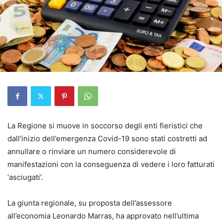
La Regione si muove in soccorso degli enti fieristici che
dall’inizio dell’emergenza Covid-19 sono stati costretti ad
annullare o rinviare un numero considerevole di
manifestazioni con la conseguenza di vedere i loro fatturati
‘asciugati’.
La giunta regionale, su proposta dell’assessore
all’economia Leonardo Marras, ha approvato nell’ultima