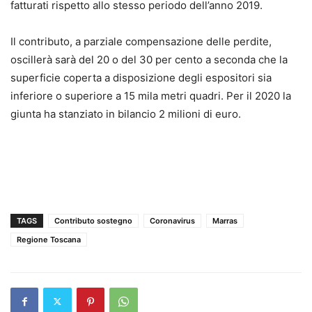
fatturati rispetto allo stesso periodo dell’anno 2019.
Il contributo, a parziale compensazione delle perdite,
oscillerà sarà del 20 o del 30 per cento a seconda che la
superficie coperta a disposizione degli espositori sia
inferiore o superiore a 15 mila metri quadri. Per il 2020 la
giunta ha stanziato in bilancio 2 milioni di euro.
TAGS
Contributo sostegno
Coronavirus
Marras
Regione Toscana