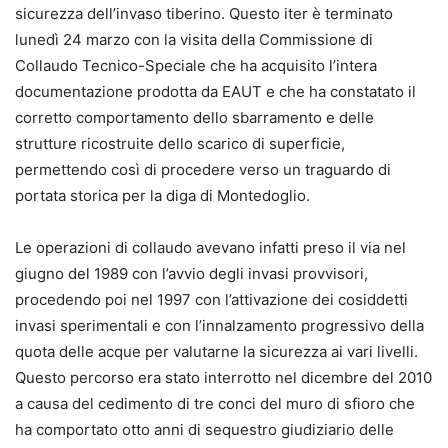
sicurezza dell’invaso tiberino. Questo iter è terminato
lunedì 24 marzo con la visita della Commissione di
Collaudo Tecnico-Speciale che ha acquisito l’intera
documentazione prodotta da EAUT e che ha constatato il
corretto comportamento dello sbarramento e delle
strutture ricostruite dello scarico di superficie,
permettendo così di procedere verso un traguardo di
portata storica per la diga di Montedoglio.
Le operazioni di collaudo avevano infatti preso il via nel
giugno del 1989 con l’avvio degli invasi provvisori,
procedendo poi nel 1997 con l’attivazione dei cosiddetti
invasi sperimentali e con l’innalzamento progressivo della
quota delle acque per valutarne la sicurezza ai vari livelli.
Questo percorso era stato interrotto nel dicembre del 2010
a causa del cedimento di tre conci del muro di sfioro che
ha comportato otto anni di sequestro giudiziario delle