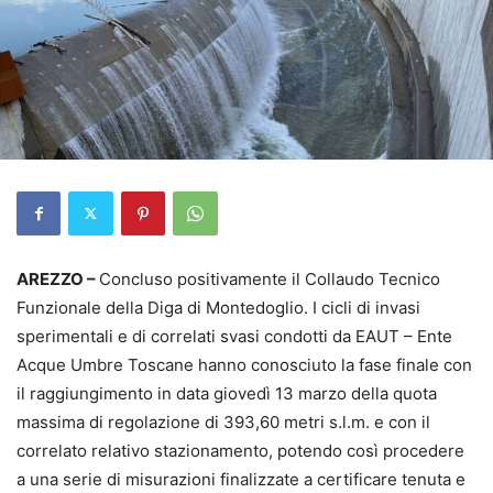
AREZZO –
Concluso positivamente il Collaudo Tecnico
Funzionale della Diga di Montedoglio. I cicli di invasi
sperimentali e di correlati svasi condotti da EAUT – Ente
Acque Umbre Toscane hanno conosciuto la fase finale con
il raggiungimento in data giovedì 13 marzo della quota
massima di regolazione di 393,60 metri s.l.m. e con il
correlato relativo stazionamento, potendo così procedere
a una serie di misurazioni finalizzate a certificare tenuta e