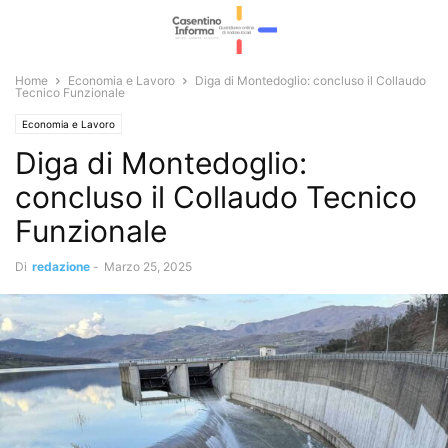
Home
Economia e Lavoro
Diga di Montedoglio: concluso il Collaudo
Tecnico Funzionale
Economia e Lavoro
Diga di Montedoglio:
concluso il Collaudo Tecnico
Funzionale
Di
redazione
-
Marzo 25, 2025