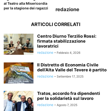
al Teatro alla Misericordia
per la stagione dei ragazzi
redazione
ARTICOLI CORRELATI
Centro Diurno Terzilio Rossi:
firmata stabilizzazione
lavoratrici
redazione
-
Febbraio 4, 2026
Il Distretto di Economia Civile
dell’Alta Valle del Tevere è partito
redazione
-
Settembre 17, 2025
Tratos, accordo fra dipendenti
per la solidarietà sul lavoro
redazione
-
Agosto 7, 2025