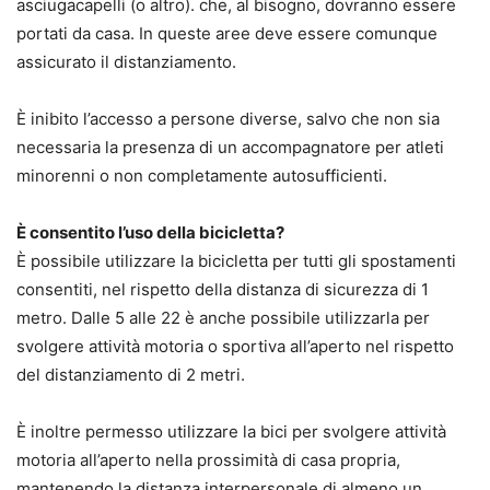
asciugacapelli (o altro). che, al bisogno, dovranno essere
portati da casa. In queste aree deve essere comunque
assicurato il distanziamento.
È inibito l’accesso a persone diverse, salvo che non sia
necessaria la presenza di un accompagnatore per atleti
minorenni o non completamente autosufficienti.
È consentito l’uso della bicicletta?
È possibile utilizzare la bicicletta per tutti gli spostamenti
consentiti, nel rispetto della distanza di sicurezza di 1
metro. Dalle 5 alle 22 è anche possibile utilizzarla per
svolgere attività motoria o sportiva all’aperto nel rispetto
del distanziamento di 2 metri.
È inoltre permesso utilizzare la bici per svolgere attività
motoria all’aperto nella prossimità di casa propria,
mantenendo la distanza interpersonale di almeno un