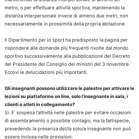
metro, o per effettuare attività sportiva, mantenendo la
distanza interpersonale invece di almeno due metri, non
necessariamente in prossimità della propria abitazione.
Il Dipartimento per lo sport ha predisposto la pagina per
rispondere alle domande più frequenti rivolte dal mondo
sportivo successivamente alla pubblicazione del Decreto
del Presidente del Consiglio dei ministri del 3 novembre.
Eccovi le delucidazioni più importanti.
Gli insegnanti possono utilizzare le palestre per attivare le
lezioni su piattaforme on line, solo l’insegnante in sala, i
clienti o atleti in collegamento?
Si. E’ sospesa l’attività nelle palestre per evitare occasioni
di assembramento o possibile contagio, ma la fattispecie,
prevedendo la presenza del/la solo/a insegnante non può
essere inclusa nelle previsioni.