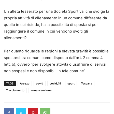
Un atleta tesserato per una Società Sportiva, che svolge la
propria attività di allenamento in un comune differente da
quello in cui risiede, ha la possibilità di spostarsi per
raggiungere il comune in cui vengono svolti gli
allenamenti?
Per quanto riguarda le regioni a elevata gravità è possibile
spostarsi tra comuni come disposto dall’art. 2 comma 4
lett. b), ovvero “per svolgere attività o usufruire di servizi
non sospesi e non disponibili in tale comune”.
TAGS
Arezzo
covid
covid_19
sport
Toscana
Tracciamento
zona arancione