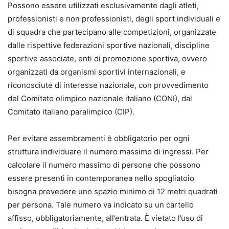
Possono essere utilizzati esclusivamente dagli atleti,
professionisti e non professionisti, degli sport individuali e
di squadra che partecipano alle competizioni, organizzate
dalle rispettive federazioni sportive nazionali, discipline
sportive associate, enti di promozione sportiva, ovvero
organizzati da organismi sportivi internazionali, e
riconosciute di interesse nazionale, con provvedimento
del Comitato olimpico nazionale italiano (CONI), dal
Comitato italiano paralimpico (CIP).
Per evitare assembramenti è obbligatorio per ogni
struttura individuare il numero massimo di ingressi. Per
calcolare il numero massimo di persone che possono
essere presenti in contemporanea nello spogliatoio
bisogna prevedere uno spazio minimo di 12 metri quadrati
per persona. Tale numero va indicato su un cartello
affisso, obbligatoriamente, all’entrata. È vietato l’uso di