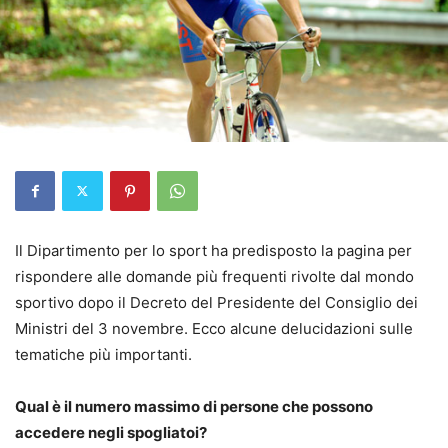
Il Dipartimento per lo sport ha predisposto la pagina per
rispondere alle domande più frequenti rivolte dal mondo
sportivo dopo il Decreto del Presidente del Consiglio dei
Ministri del 3 novembre. Ecco alcune delucidazioni sulle
tematiche più importanti.
Qual è il numero massimo di persone che possono
accedere negli spogliatoi?