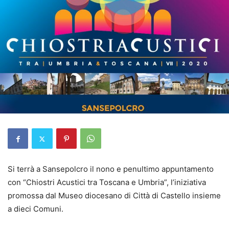
Si terrà a Sansepolcro il nono e penultimo appuntamento
con “Chiostri Acustici tra Toscana e Umbria”, l’iniziativa
promossa dal Museo diocesano di Città di Castello insieme
a dieci Comuni.