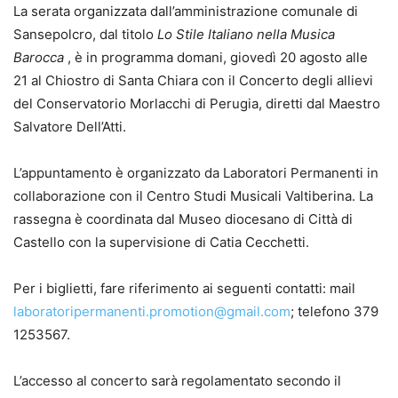
La serata organizzata dall’amministrazione comunale di
Sansepolcro, dal titolo
Lo Stile Italiano nella Musica
Barocca
, è in programma domani, giovedì 20 agosto alle
21 al Chiostro di Santa Chiara con il Concerto degli allievi
del Conservatorio Morlacchi di Perugia, diretti dal Maestro
Salvatore Dell’Atti.
L’appuntamento è organizzato da Laboratori Permanenti in
collaborazione con il Centro Studi Musicali Valtiberina. La
rassegna è coordinata dal Museo diocesano di Città di
Castello con la supervisione di Catia Cecchetti.
Per i biglietti, fare riferimento ai seguenti contatti: mail
laboratoripermanenti.promotion@gmail.com
; telefono 379
1253567.
L’accesso al concerto sarà regolamentato secondo il