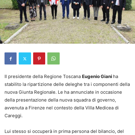
Il presidente della Regione Toscana
Eugenio Giani
ha
stabilito la ripartizione delle deleghe tra i componenti della
nuova Giunta Regionale. Le ha annunciate in occasione
della presentazione della nuova squadra di governo,
avvenuta a Firenze nel contesto della Villa Medicea di
Careggi.
Lui stesso si occuperà in prima persona del bilancio, del