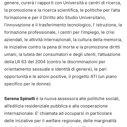
genere, curerà i rapporti con Università e centri di ricerca,
la promozione e la ricerca scientifica, le politiche per l’alta
formazione e per il Diritto allo Studio Universitario,
l’innovazione e il trasferimento tecnologico, l’ istruzione, la
formazione professionale, i centri per l’impiego, le crisi
aziendali, le attività internazionali, la cultura della memoria,
le iniziative contro la pena di morte e la promozione diritti
umani, la tutela dei consumatori e degli utenti, l’attuazione
della LR 63 del 2004 (contro le discriminazioni per
orientamento sessuale e identità di genere), le pari
opportunità e le azioni positive, il progetto ATI (un piano
specifico per le donne).
Serena Spinelli
è la nuova assessora alle politiche sociali,
all’edilizia residenziale pubblica e alla cooperazione
internazionale. E’ chiamata ad occuparsi in particolare
delle iniziative per il welfare regionale, delle marginalità