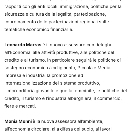
rapporti con gli enti locali, immigrazione, politiche per la
sicurezza e cultura della legalità, partecipazione,
coordinamento delle partecipazioni regionali sulle
tematiche economico finanziarie.
Leonardo Marras
è il nuovo assessore con deleghe
all’Economia, alle attività produttive, alle politiche del
credito e al turismo. In particolare seguirà le politiche di
sostegno economico a artigianato, Piccola e Media
Impresa e industria, la promozione ed
internazionalizzazione del sistema produttivo,
l’imprenditoria giovanile e quella femminile, le politiche del
credito, il turismo e l’industria alberghiera, il commercio,
fiere e mercati.
Monia Monni
è la nuova assessora all’ambiente,
all’economia circolare, alla difesa del suolo, ai lavori