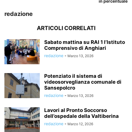
in percentuale
redazione
ARTICOLI CORRELATI
Sabato mattina su RAI 1 l’Istituto
Comprensivo di Anghiari
redazione
-
Marzo 13, 2026
Potenziato il sistema di
videosorveglianza comunale di
Sansepolcro
redazione
-
Marzo 13, 2026
Lavori al Pronto Soccorso
dell’ospedale della Valtiberina
redazione
-
Marzo 12, 2026