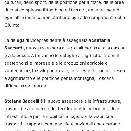
culturali, dello sport, delle politiche per il mare, delle aree
di crisi complessa (Piombino e Livorno), delle terme e di
ogni altro incarico non attribuito agli altri componenti della
Giu nta.
La delega di vicepresidente è assegnata a
Stefania
Saccardi
, nuova assessora all’agro-alimentare, alla caccia
e alla pesca. A lei vanno le deleghe all’agricoltura, con il
sostegno alle imprese e alle produzioni agricole e
zootecniche, lo sviluppo rurale, le foreste, la caccia, pesca
e agriturismo e le politiche per la montagna, Toscana
diffusa: aree interne.
Stefano Baccelli
è il nuovo assessore alle infrastrutture,
trasporti e al governo del territorio. A lui vanno infatti le
infrastrutture per la mobilità, la logistica, la viabilità e i
trasporti, i rapporti con le società nazionali che operano