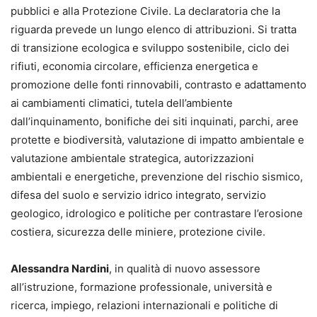
pubblici e alla Protezione Civile. La declaratoria che la
riguarda prevede un lungo elenco di attribuzioni. Si tratta
di transizione ecologica e sviluppo sostenibile, ciclo dei
rifiuti, economia circolare, efficienza energetica e
promozione delle fonti rinnovabili, contrasto e adattamento
ai cambiamenti climatici, tutela dell’ambiente
dall’inquinamento, bonifiche dei siti inquinati, parchi, aree
protette e biodiversità, valutazione di impatto ambientale e
valutazione ambientale strategica, autorizzazioni
ambientali e energetiche, prevenzione del rischio sismico,
difesa del suolo e servizio idrico integrato, servizio
geologico, idrologico e politiche per contrastare l’erosione
costiera, sicurezza delle miniere, protezione civile.
Alessandra Nardini
, in qualità di nuovo assessore
all’istruzione, formazione professionale, università e
ricerca, impiego, relazioni internazionali e politiche di