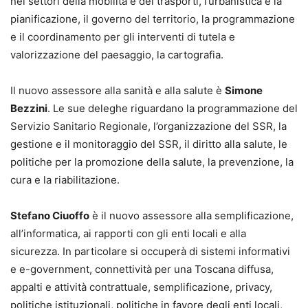
nei settori della mobilità e dei trasporti, l’urbanistica e la
pianificazione, il governo del territorio, la programmazione
e il coordinamento per gli interventi di tutela e
valorizzazione del paesaggio, la cartografia.
Il nuovo assessore alla sanità e alla salute è
Simone
Bezzini
. Le sue deleghe riguardano la programmazione del
Servizio Sanitario Regionale, l’organizzazione del SSR, la
gestione e il monitoraggio del SSR, il diritto alla salute, le
politiche per la promozione della salute, la prevenzione, la
cura e la riabilitazione.
Stefano Ciuoffo
è il nuovo assessore alla semplificazione,
all’informatica, ai rapporti con gli enti locali e alla
sicurezza. In particolare si occuperà di sistemi informativi
e e-government, connettività per una Toscana diffusa,
appalti e attività contrattuale, semplificazione, privacy,
politiche istituzionali, politiche in favore degli enti locali,