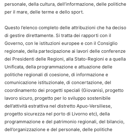
personale, della cultura, dell’informazione, delle politiche
per il mare, delle terme e dello sport.
Questo l’elenco completo delle attribuzioni che ha deciso
di gestire direttamente. Si tratta dei rapporti con il
Governo, con le istituzioni europee e con il Consiglio
regionale, della partecipazione ai lavori delle conferenze
dei Presidenti delle Regioni, alla Stato-Regioni e a quella
Unificata, della programmazione e attuazione delle
politiche regionali di coesione, di informazione e
comunicazione istituzionale, di concertazione, del
coordinamento dei progetti speciali (Giovanisì, progetto
lavoro sicuro, progetto per lo sviluppo sostenibile
dell’attività estrattiva nel distretto Apuo-Versiliese,
progetto sicurezza nel porto di Livorno etc), della
programmazione e del patrimonio regionali, del bilancio,
dell’organizzazione e del personale, delle politiche