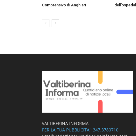
Comprensivo di Anghiari
dell’ospedal
VALTIBERINA INFORMA
PER LA TUA PUBBLICITA': 347.3780710