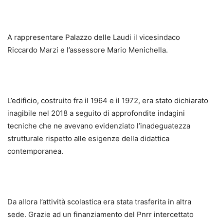
A rappresentare Palazzo delle Laudi il vicesindaco
Riccardo Marzi e l’assessore Mario Menichella.
L’edificio, costruito fra il 1964 e il 1972, era stato dichiarato
inagibile nel 2018 a seguito di approfondite indagini
tecniche che ne avevano evidenziato l’inadeguatezza
strutturale rispetto alle esigenze della didattica
contemporanea.
Da allora l’attività scolastica era stata trasferita in altra
sede. Grazie ad un finanziamento del Pnrr intercettato