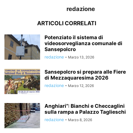
redazione
ARTICOLI CORRELATI
Potenziato il sistema di
videosorveglianza comunale di
Sansepolcro
redazione
-
Marzo 13, 2026
Sansepolcro si prepara alle Fiere
di Mezzaquaresima 2026
redazione
-
Marzo 12, 2026
Anghiari”: Bianchi e Checcaglini
sulla rampa a Palazzo Taglieschi
redazione
-
Marzo 8, 2026