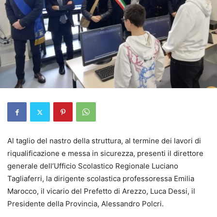
Al taglio del nastro della struttura, al termine dei lavori di
riqualificazione e messa in sicurezza, presenti il direttore
generale dell’Ufficio Scolastico Regionale Luciano
Tagliaferri, la dirigente scolastica professoressa Emilia
Marocco, il vicario del Prefetto di Arezzo, Luca Dessi, il
Presidente della Provincia, Alessandro Polcri.