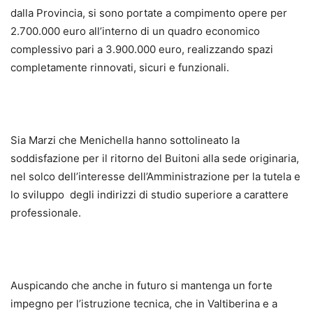
dalla Provincia, si sono portate a compimento opere per
2.700.000 euro all’interno di un quadro economico
complessivo pari a 3.900.000 euro, realizzando spazi
completamente rinnovati, sicuri e funzionali.
Sia Marzi che Menichella hanno sottolineato la
soddisfazione per il ritorno del Buitoni alla sede originaria,
nel solco dell’interesse dell’Amministrazione per la tutela e
lo sviluppo
degli indirizzi di studio superiore a carattere
professionale.
Auspicando che anche in futuro si mantenga un forte
impegno per l’istruzione tecnica, che in Valtiberina e a