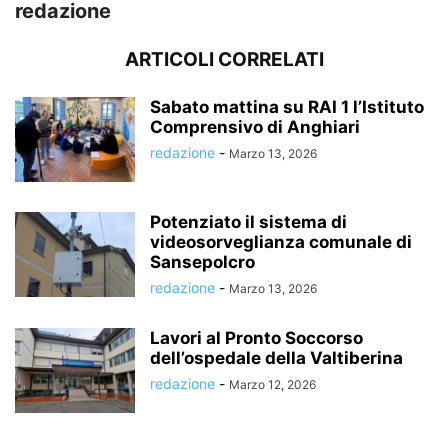
redazione
ARTICOLI CORRELATI
Sabato mattina su RAI 1 l’Istituto
Comprensivo di Anghiari
redazione
-
Marzo 13, 2026
Potenziato il sistema di
videosorveglianza comunale di
Sansepolcro
redazione
-
Marzo 13, 2026
Lavori al Pronto Soccorso
dell’ospedale della Valtiberina
redazione
-
Marzo 12, 2026