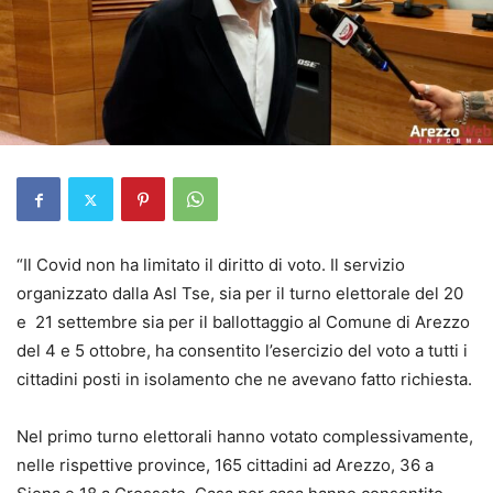
“Il Covid non ha limitato il diritto di voto. Il servizio
organizzato dalla Asl Tse, sia per il turno elettorale del 20
e 21 settembre sia per il ballottaggio al Comune di Arezzo
del 4 e 5 ottobre, ha consentito l’esercizio del voto a tutti i
cittadini posti in isolamento che ne avevano fatto richiesta.
Nel primo turno elettorali hanno votato complessivamente,
nelle rispettive province, 165 cittadini ad Arezzo, 36 a