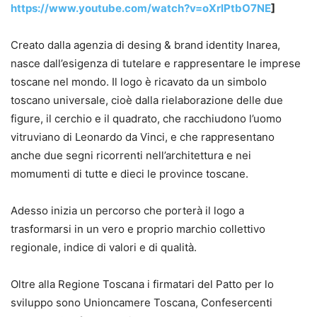
https://www.youtube.com/watch?v=oXrlPtbO7NE
]
Creato dalla agenzia di desing & brand identity Inarea,
nasce dall’esigenza di tutelare e rappresentare le imprese
toscane nel mondo. Il logo è ricavato da un simbolo
toscano universale, cioè dalla rielaborazione delle due
figure, il cerchio e il quadrato, che racchiudono l’uomo
vitruviano di Leonardo da Vinci, e che rappresentano
anche due segni ricorrenti nell’architettura e nei
momumenti di tutte e dieci le province toscane.
Adesso inizia un percorso che porterà il logo a
trasformarsi in un vero e proprio marchio collettivo
regionale, indice di valori e di qualità.
Oltre alla Regione Toscana i firmatari del Patto per lo
sviluppo sono Unioncamere Toscana, Confesercenti