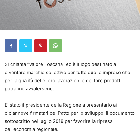
Si chiama “Valore Toscana” ed è il logo destinato a
diventare marchio collettivo per tutte quelle imprese che,
per la qualità delle loro lavorazioni e dei loro prodotti,
potranno avvalersene.
E’ stato il presidente della Regione a presentarlo ai
diciannove firmatari del Patto per lo sviluppo, il documento
sottoscritto nel luglio 2019 per favorire la ripresa
dell’economia regionale.