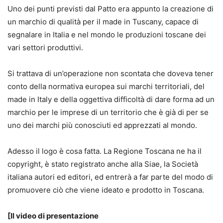
Uno dei punti previsti dal Patto era appunto la creazione di
un marchio di qualità per il made in Tuscany, capace di
segnalare in Italia e nel mondo le produzioni toscane dei
vari settori produttivi.
Si trattava di un’operazione non scontata che doveva tener
conto della normativa europea sui marchi territoriali, del
made in Italy e della oggettiva difficoltà di dare forma ad un
marchio per le imprese di un territorio che è già di per se
uno dei marchi più conosciuti ed apprezzati al mondo.
Adesso il logo è cosa fatta. La Regione Toscana ne ha il
copyright, è stato registrato anche alla Siae, la Società
italiana autori ed editori, ed entrerà a far parte del modo di
promuovere ciò che viene ideato e prodotto in Toscana.
[Il video di presentazione