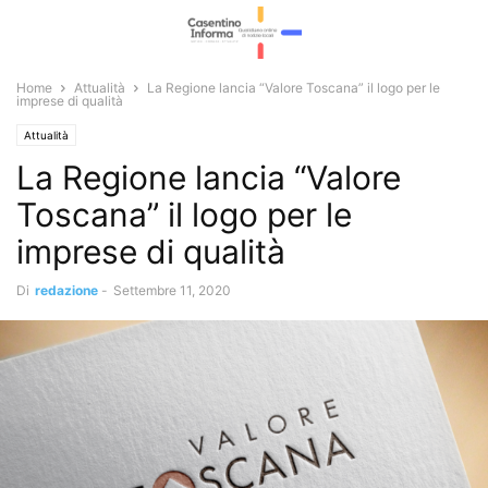
Home
Attualità
La Regione lancia “Valore Toscana” il logo per le
imprese di qualità
Attualità
La Regione lancia “Valore
Toscana” il logo per le
imprese di qualità
Di
redazione
-
Settembre 11, 2020