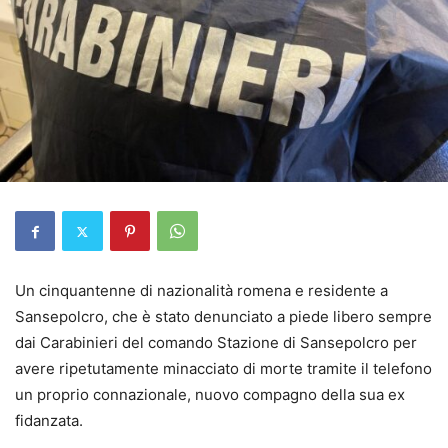
Un cinquantenne di nazionalità romena e residente a
Sansepolcro, che è stato denunciato a piede libero sempre
dai Carabinieri del comando Stazione di Sansepolcro per
avere ripetutamente minacciato di morte tramite il telefono
un proprio connazionale, nuovo compagno della sua ex
fidanzata.