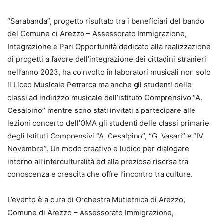
“Sarabanda”, progetto risultato tra i beneficiari del bando
del Comune di Arezzo – Assessorato Immigrazione,
Integrazione e Pari Opportunità dedicato alla realizzazione
di progetti a favore dell’integrazione dei cittadini stranieri
nell’anno 2023, ha coinvolto in laboratori musicali non solo
il Liceo Musicale Petrarca ma anche gli studenti delle
classi ad indirizzo musicale dell’istituto Comprensivo “A.
Cesalpino” mentre sono stati invitati a partecipare alle
lezioni concerto dell’OMA gli studenti delle classi primarie
degli Istituti Comprensivi “A. Cesalpino”, “G. Vasari” e “IV
Novembre”. Un modo creativo e ludico per dialogare
intorno all’interculturalità ed alla preziosa risorsa tra
conoscenza e crescita che offre l’incontro tra culture.
L’evento è a cura di Orchestra Mutietnica di Arezzo,
Comune di Arezzo – Assessorato Immigrazione,