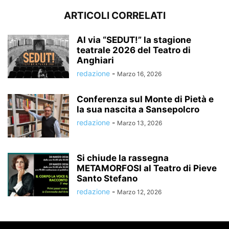
ARTICOLI CORRELATI
Al via “SEDUT!” la stagione
teatrale 2026 del Teatro di
Anghiari
redazione
-
Marzo 16, 2026
Conferenza sul Monte di Pietà e
la sua nascita a Sansepolcro
redazione
-
Marzo 13, 2026
Si chiude la rassegna
METAMORFOSI al Teatro di Pieve
Santo Stefano
redazione
-
Marzo 12, 2026