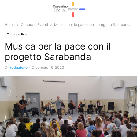
Home
Cultura e Eventi
Musica per la pace con il progetto Sarabanda
Cultura e Eventi
Musica per la pace con il
progetto Sarabanda
Di
redazione
-
Dicembre 19, 2023