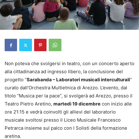
Non poteva che svolgersi in teatro, con un concerto aperto
alla cittadinanza ad ingresso libero, la conclusione del
progetto “
Sarabanda – Laboratori musicali interculturali
”
curato dall’Orchestra Multietnica di Arezzo. L’evento, dal
titolo “Musica per la pace”, si svolgerà ad Arezzo, presso il
Teatro Pietro Aretino,
martedì 19 dicembre
con inizio alle
ore 21:15 e vedrà coinvolti gli allievi del laboratorio
musicale svoltosi presso il Liceo Musicale Francesco
Petrarca insieme sul palco con I Solisti della formazione
aretina.