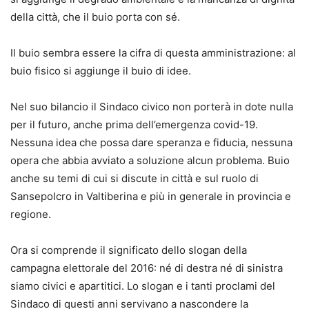
della città, che il buio porta con sé.
Il buio sembra essere la cifra di questa amministrazione: al
buio fisico si aggiunge il buio di idee.
Nel suo bilancio il Sindaco civico non porterà in dote nulla
per il futuro, anche prima dell’emergenza covid-19.
Nessuna idea che possa dare speranza e fiducia, nessuna
opera che abbia avviato a soluzione alcun problema. Buio
anche su temi di cui si discute in città e sul ruolo di
Sansepolcro in Valtiberina e più in generale in provincia e
regione.
Ora si comprende il significato dello slogan della
campagna elettorale del 2016: né di destra né di sinistra
siamo civici e apartitici. Lo slogan e i tanti proclami del
Sindaco di questi anni servivano a nascondere la