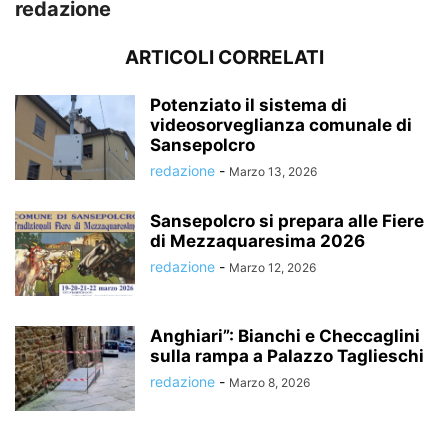
redazione
ARTICOLI CORRELATI
Potenziato il sistema di
videosorveglianza comunale di
Sansepolcro
redazione
-
Marzo 13, 2026
Sansepolcro si prepara alle Fiere
di Mezzaquaresima 2026
redazione
-
Marzo 12, 2026
Anghiari”: Bianchi e Checcaglini
sulla rampa a Palazzo Taglieschi
redazione
-
Marzo 8, 2026