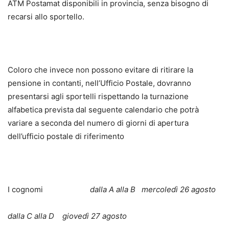
ATM Postamat disponibili in provincia, senza bisogno di
recarsi allo sportello.
Coloro che invece non possono evitare di ritirare la
pensione in contanti, nell’Ufficio Postale, dovranno
presentarsi agli sportelli rispettando la turnazione
alfabetica prevista dal seguente calendario che potrà
variare a seconda del numero di giorni di apertura
dell’ufficio postale di riferimento
I cognomi
dalla A alla B mercoledì 26 agosto
dalla C alla D giovedì 27 agosto