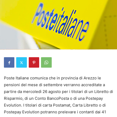
Poste Italiane comunica che in provincia di Arezzo le
pensioni del mese di settembre verranno accreditate a
partire da mercoledì 26 agosto per i titolari di un Libretto di
Risparmio, di un Conto BancoPosta o di una Postepay
Evolution. I titolari di carta Postamat, Carta Libretto o di
Postepay Evolution potranno prelevare i contanti dai 41