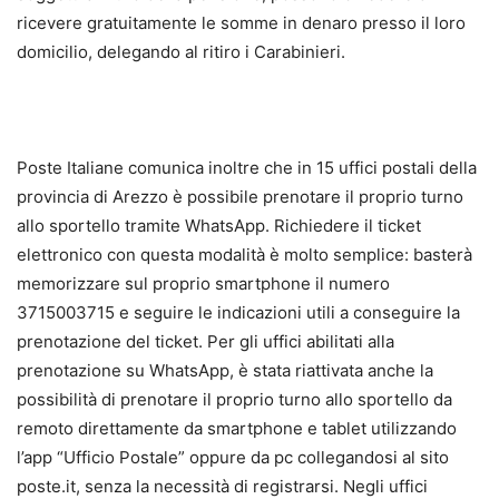
ricevere gratuitamente le somme in denaro presso il loro
domicilio, delegando al ritiro i Carabinieri.
Poste Italiane comunica inoltre che in 15 uffici postali della
provincia di Arezzo è possibile prenotare il proprio turno
allo sportello tramite WhatsApp. Richiedere il ticket
elettronico con questa modalità è molto semplice: basterà
memorizzare sul proprio smartphone il numero
3715003715 e seguire le indicazioni utili a conseguire la
prenotazione del ticket. Per gli uffici abilitati alla
prenotazione su WhatsApp, è stata riattivata anche la
possibilità di prenotare il proprio turno allo sportello da
remoto direttamente da smartphone e tablet utilizzando
l’app “Ufficio Postale” oppure da pc collegandosi al sito
poste.it, senza la necessità di registrarsi. Negli uffici