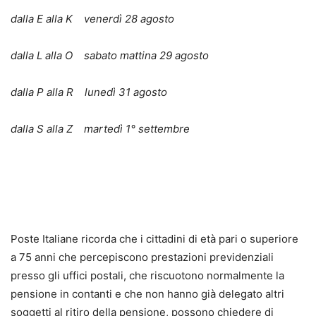
dalla E alla K venerdì 28 agosto
dalla L alla O sabato mattina 29 agosto
dalla P alla R lunedì 31 agosto
dalla S alla Z martedì 1° settembre
Poste Italiane ricorda che i cittadini di età pari o superiore
a 75 anni che percepiscono prestazioni previdenziali
presso gli uffici postali, che riscuotono normalmente la
pensione in contanti e che non hanno già delegato altri
soggetti al ritiro della pensione, possono chiedere di