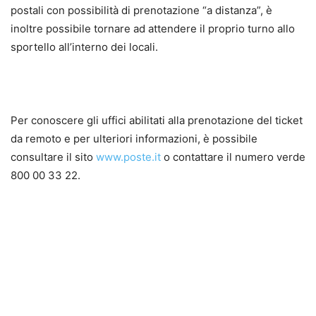
postali con possibilità di prenotazione “a distanza”, è
inoltre possibile tornare ad attendere il proprio turno allo
sportello all’interno dei locali.
Per conoscere gli uffici abilitati alla prenotazione del ticket
da remoto e per ulteriori informazioni, è possibile
consultare il sito
www.poste.it
o contattare il numero verde
800 00 33 22.