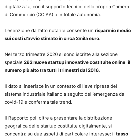
digitalizzata, con il supporto tecnico della propria Camera
di Commercio (CCIAA) o in totale autonomia.
L’esenzione dall’atto notarile consente un
risparmio medio
sui costi d’avvio stimato in circa 2mila euro
.
Nel terzo trimestre 2020 si sono iscritte alla sezione
speciale
292 nuove startup innovative costituite online
,
il
numero più alto tra tutti i trimestri dal 2016
.
Il dato si inserisce in un contesto di lieve ripresa del
sistema industriale italiano a seguito dell’emergenza da
covid-19 e conferma tale trend.
Il Rapporto poi, oltre a presentare la distribuzione
geografica delle startup costituite digitalmente, si
concentra su due aspetti di particolare interesse: il
tasso