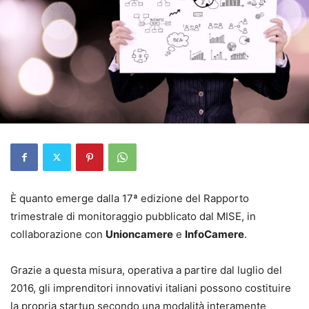
È quanto emerge dalla 17ª edizione del Rapporto
trimestrale di monitoraggio pubblicato dal MISE, in
collaborazione con
Unioncamere
e
InfoCamere
.
Grazie a questa misura, operativa a partire dal luglio del
2016, gli imprenditori innovativi italiani possono costituire
la propria startup secondo una modalità interamente