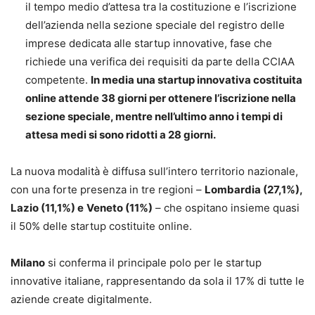
il tempo medio d’attesa tra la costituzione e l’iscrizione
dell’azienda nella sezione speciale del registro delle
imprese dedicata alle startup innovative, fase che
richiede una verifica dei requisiti da parte della CCIAA
competente.
In media una startup innovativa costituita
online attende 38 giorni per ottenere l’iscrizione nella
sezione speciale, mentre nell’ultimo anno i tempi di
attesa medi si sono ridotti a 28 giorni.
La nuova modalità è diffusa sull’intero territorio nazionale,
con una forte presenza in tre regioni –
Lombardia (27,1%),
Lazio (11,1%) e
Veneto (11%)
– che ospitano insieme quasi
il 50% delle startup costituite online.
Milano
si conferma il principale polo per le startup
innovative italiane, rappresentando da sola il 17% di tutte le
aziende create digitalmente.