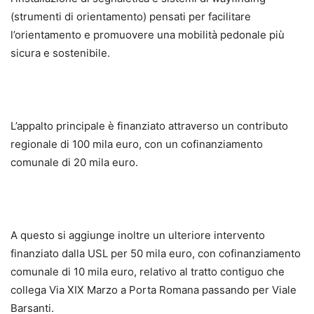
(strumenti di orientamento) pensati per facilitare
l’orientamento e promuovere una mobilità pedonale più
sicura e sostenibile.
L’appalto principale è finanziato attraverso un contributo
regionale di 100 mila euro, con un cofinanziamento
comunale di 20 mila euro.
A questo si aggiunge inoltre un ulteriore intervento
finanziato dalla USL per 50 mila euro, con cofinanziamento
comunale di 10 mila euro, relativo al tratto contiguo che
collega Via XIX Marzo a Porta Romana passando per Viale
Barsanti.