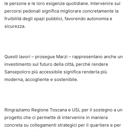
le persone e le loro esigenze quotidiane. Intervenire sui
percorsi pedonali significa migliorare concretamente la
fruibilità degli spazi pubblici, favorendo autonomia e
sicurezza.
Questi lavori – prosegue Marzi – rappresentano anche un
investimento sul futuro della città, perché rendere
Sansepolcro più accessibile significa renderla più
moderna, accogliente e sostenibile.
Ringraziamo Regione Toscana e USL per il sostegno a un
progetto che ci permette di intervenire in maniera
concreta su collegamenti strategici per il quartiere e per