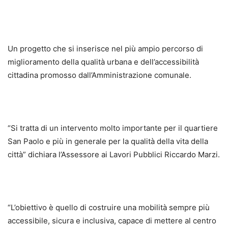
Un progetto che si inserisce nel più ampio percorso di
miglioramento della qualità urbana e dell’accessibilità
cittadina promosso dall’Amministrazione comunale.
“Si tratta di un intervento molto importante per il quartiere
San Paolo e più in generale per la qualità della vita della
città” dichiara l’Assessore ai Lavori Pubblici Riccardo Marzi.
“L’obiettivo è quello di costruire una mobilità sempre più
accessibile, sicura e inclusiva, capace di mettere al centro