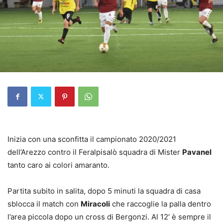
Inizia con una sconfitta il campionato 2020/2021
dell’Arezzo contro il Feralpisalò squadra di Mister
Pavanel
tanto caro ai colori amaranto.
Partita subito in salita, dopo 5 minuti la squadra di casa
sblocca il match con
Miracoli
che raccoglie la palla dentro
l’area piccola dopo un cross di Bergonzi. Al 12′ è sempre il