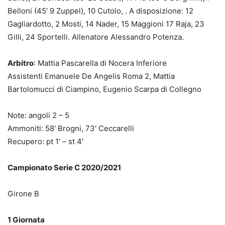
Belloni (45′ 9 Zuppel), 10 Cutolo, . A disposizione: 12
Gagliardotto, 2 Mosti, 14 Nader, 15 Maggioni 17 Raja, 23
Gilli, 24 Sportelli. Allenatore Alessandro Potenza.
Arbitro
: Mattia Pascarella di Nocera Inferiore
Assistenti Emanuele De Angelis Roma 2, Mattia
Bartolomucci di Ciampino, Eugenio Scarpa di Collegno
Note: angoli 2 – 5
Ammoniti: 58′ Brogni, 73′ Ceccarelli
Recupero: pt 1′ – st 4′
Campionato Serie C 2020/2021
Girone B
1 Giornata