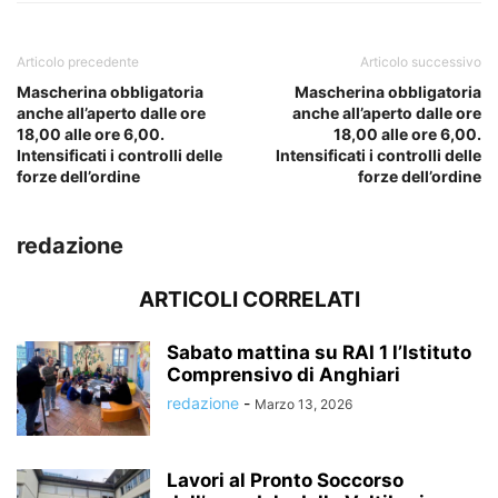
Articolo precedente
Articolo successivo
Mascherina obbligatoria
Mascherina obbligatoria
anche all’aperto dalle ore
anche all’aperto dalle ore
18,00 alle ore 6,00.
18,00 alle ore 6,00.
Intensificati i controlli delle
Intensificati i controlli delle
forze dell’ordine
forze dell’ordine
redazione
ARTICOLI CORRELATI
Sabato mattina su RAI 1 l’Istituto
Comprensivo di Anghiari
redazione
-
Marzo 13, 2026
Lavori al Pronto Soccorso