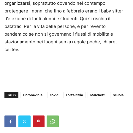
organizzarsi, soprattutto dovendo nel contempo
proteggere i nonni che fino a febbraio erano i baby sitter
d’elezione di tanti alunni e studenti. Qui si rischia il
patatrac. Per la vita delle persone, e per l’evento
pandemico se non si governano i flussi di mobilità e
stazionamento nei luoghi senza regole poche, chiare,
certe».
TAGS
Coronavirus
covid
Forza Italia
Marchetti
Scuola