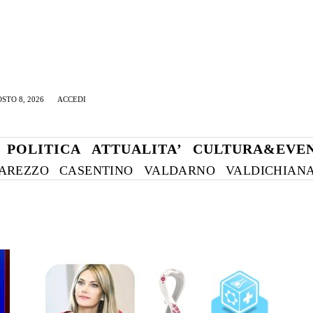
STO 8, 2026
ACCEDI
POLITICA
ATTUALITA’
CULTURA&EVEN
AREZZO
CASENTINO
VALDARNO
VALDICHIAN