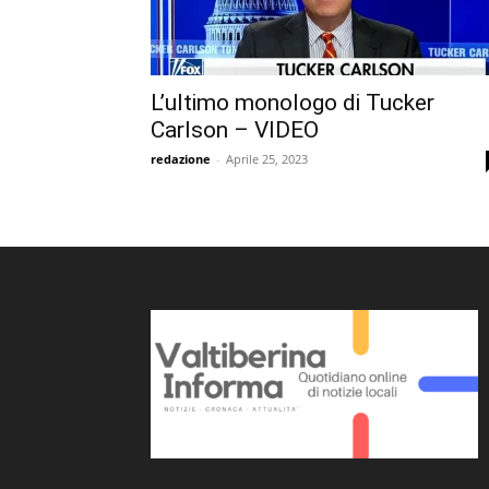
L’ultimo monologo di Tucker
Carlson – VIDEO
redazione
-
Aprile 25, 2023