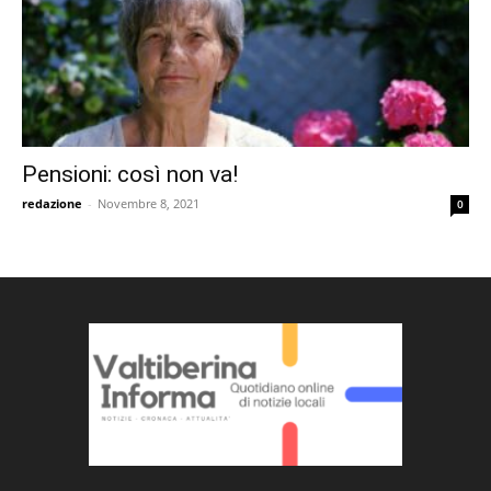
Pensioni: così non va!
redazione
-
Novembre 8, 2021
0