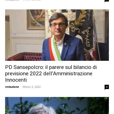
PD Sansepolcro: il parere sul bilancio di
previsione 2022 dell’Amministrazione
Innocenti
redazione
-
Marzo 2, 2022
0