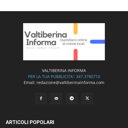
VALTIBERINA INFORMA
PER LA TUA PUBBLICITA': 347.3780710
Email: redazione@valtiberinainforma.com
ARTICOLI POPOLARI