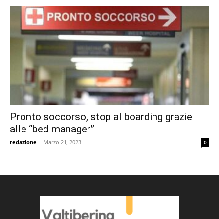
Pronto soccorso, stop al boarding grazie
alle “bed manager”
redazione
-
Marzo 21, 2023
0