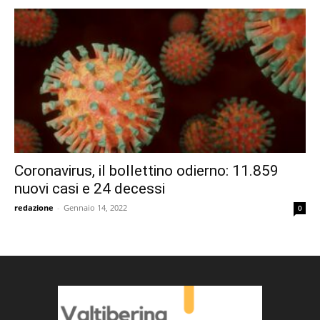
Coronavirus, il bollettino odierno: 11.859
nuovi casi e 24 decessi
redazione
-
Gennaio 14, 2022
0