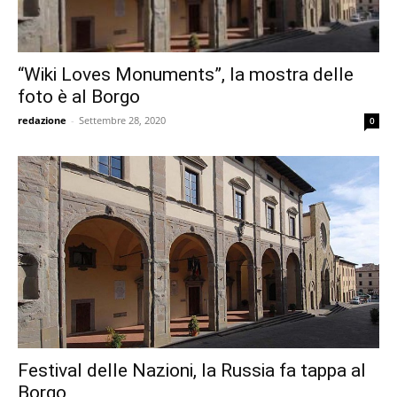
“Wiki Loves Monuments”, la mostra delle
foto è al Borgo
redazione
-
Settembre 28, 2020
0
Festival delle Nazioni, la Russia fa tappa al
Borgo