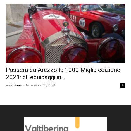
Passerà da Arezzo la 1000 Miglia edizione
2021: gli equipaggi in...
redazione
-
Novembre 19, 2020
0