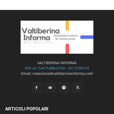
VALTIBERINA INFORMA
PER LA TUA PUBBLICITA': 347.3780710
Email: redazione@valtiberinainforma.com
ARTICOLI POPOLARI