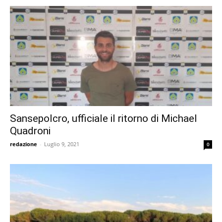
Sansepolcro, ufficiale il ritorno di Michael
Quadroni
redazione
-
Luglio 9, 2021
0