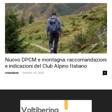
Nuovo DPCM e montagna: raccomandazioni
e indicazioni del Club Alpino Italiano
redazione
-
Ottobre 29, 2020
0