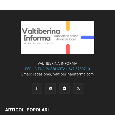
VALTIBERINA INFORMA
PER LA TUA PUBBLICITA': 347.3780710
Email: redazione@valtiberinainforma.com
ARTICOLI POPOLARI