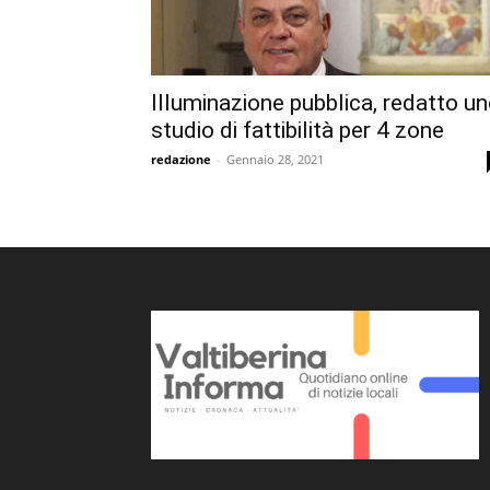
Illuminazione pubblica, redatto u
studio di fattibilità per 4 zone
redazione
-
Gennaio 28, 2021