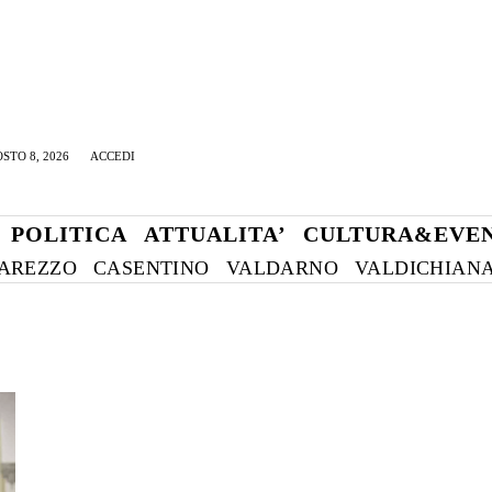
STO 8, 2026
ACCEDI
POLITICA
ATTUALITA’
CULTURA&EVEN
AREZZO
CASENTINO
VALDARNO
VALDICHIAN