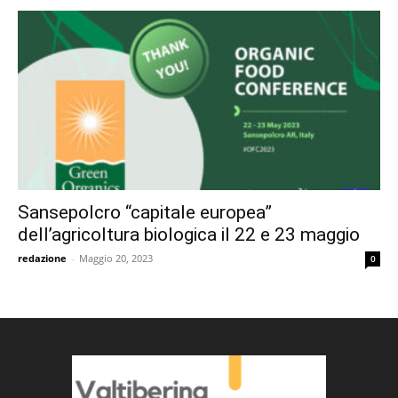
Sansepolcro “capitale europea”
dell’agricoltura biologica il 22 e 23 maggio
redazione
-
Maggio 20, 2023
0