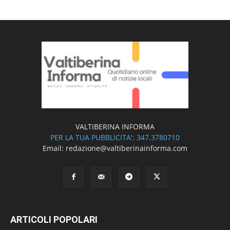
VALTIBERINA INFORMA
PER LA TUA PUBBLICITA': 347.3780710
Email: redazione@valtiberinainforma.com
ARTICOLI POPOLARI