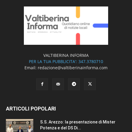
VALTIBERINA INFORMA
PER LA TUA PUBBLICITA': 347.3780710
Email: redazione@valtiberinainforma.com
ARTICOLI POPOLARI
S.S. Arezzo: la presentazione di Mister
Potenza e del DS Di...