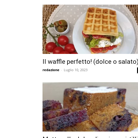
Il waffle perfetto! (dolce o salato
redazione
-
Luglio 10, 2023