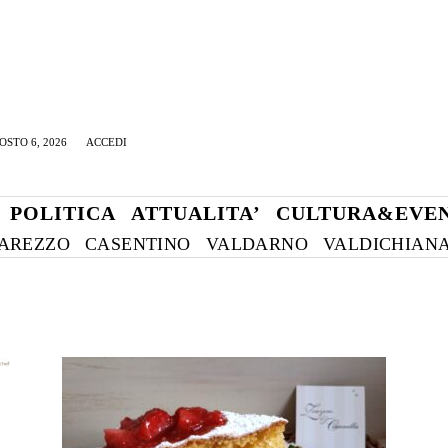
OSTO 6, 2026
ACCEDI
POLITICA
ATTUALITA’
CULTURA&EVEN
AREZZO
CASENTINO
VALDARNO
VALDICHIAN