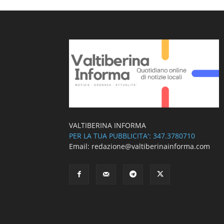
VALTIBERINA INFORMA
PER LA TUA PUBBLICITA': 347.3780710
Email: redazione@valtiberinainforma.com