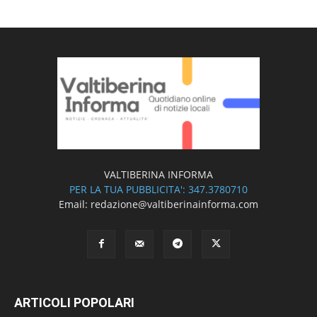
VALTIBERINA INFORMA
PER LA TUA PUBBLICITA': 347.3780710
Email: redazione@valtiberinainforma.com
ARTICOLI POPOLARI