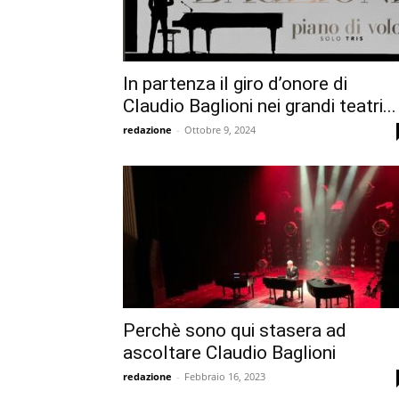
In partenza il giro d’onore di
Claudio Baglioni nei grandi teatri...
redazione
-
Ottobre 9, 2024
Perchè sono qui stasera ad
ascoltare Claudio Baglioni
redazione
-
Febbraio 16, 2023