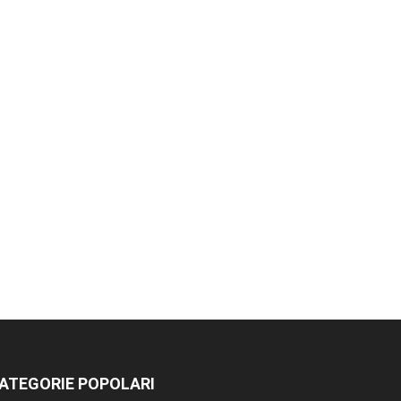
ATEGORIE POPOLARI