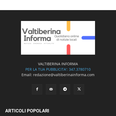
VALTIBERINA INFORMA
PER LA TUA PUBBLICITA': 347.3780710
Email: redazione@valtiberinainforma.com
ARTICOLI POPOLARI