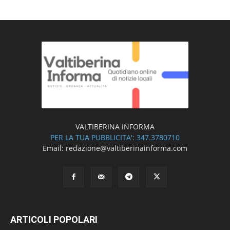
VALTIBERINA INFORMA
PER LA TUA PUBBLICITA': 347.3780710
Email: redazione@valtiberinainforma.com
ARTICOLI POPOLARI