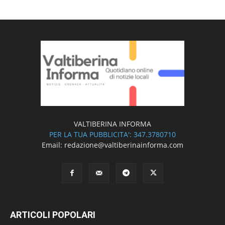
VALTIBERINA INFORMA
PER LA TUA PUBBLICITA': 347.3780710
Email: redazione@valtiberinainforma.com
ARTICOLI POPOLARI