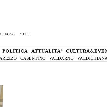
STO 8, 2026
ACCEDI
POLITICA
ATTUALITA’
CULTURA&EVEN
AREZZO
CASENTINO
VALDARNO
VALDICHIAN