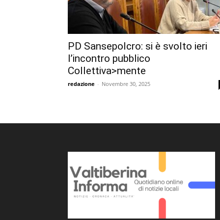
PD Sansepolcro: si è svolto ieri
l’incontro pubblico
Collettiva>mente
redazione
-
Novembre 30, 2025