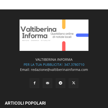
VALTIBERINA INFORMA
PER LA TUA PUBBLICITA': 347.3780710
Email: redazione@valtiberinainforma.com
ARTICOLI POPOLARI