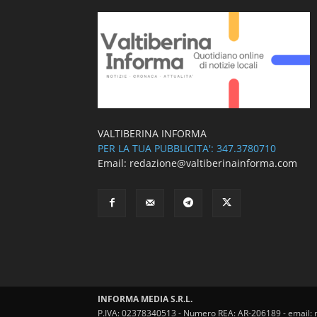
VALTIBERINA INFORMA
PER LA TUA PUBBLICITA': 347.3780710
Email: redazione@valtiberinainforma.com
INFORMA MEDIA S.R.L.
P.IVA: 02378340513 - Numero REA: AR-206189 - email: 